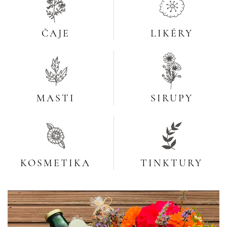
ČAJE
LIKÉRY
MASTI
SIRUPY
KOSMETIKA
TINKTURY