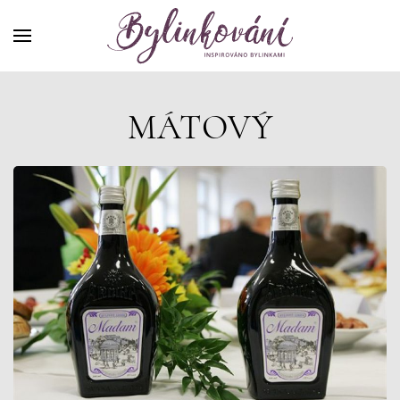
MÁTOVÝ